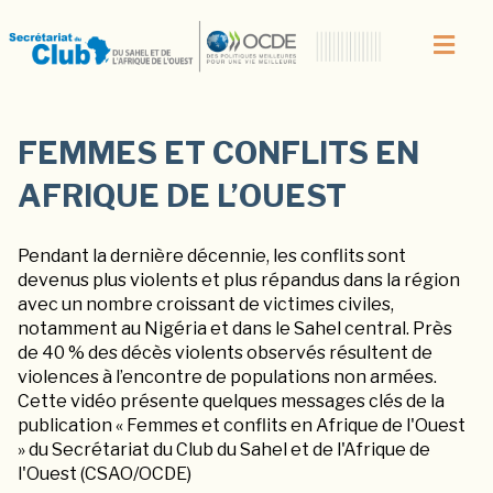
FEMMES ET CONFLITS EN
AFRIQUE DE L’OUEST
Pendant la dernière décennie, les conflits sont
devenus plus violents et plus répandus dans la région
avec un nombre croissant de victimes civiles,
notamment au Nigéria et dans le Sahel central. Près
de 40 % des décès violents observés résultent de
violences à l’encontre de populations non armées.
Cette vidéo présente quelques messages clés de la
publication « Femmes et conflits en Afrique de l'Ouest
» du Secrétariat du Club du Sahel et de l'Afrique de
l'Ouest (CSAO/OCDE)