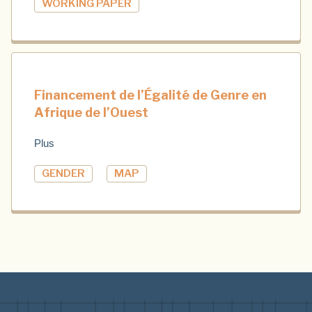
WORKING PAPER
Financement de l’Égalité de Genre en
Afrique de l’Ouest
Plus
GENDER
MAP