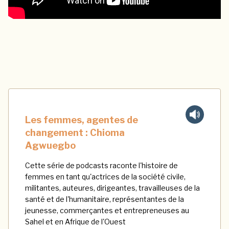
Les femmes, agentes de
changement : Chioma
Agwuegbo
Cette série de podcasts raconte l'histoire de
femmes en tant qu'actrices de la société civile,
militantes, auteures, dirigeantes, travailleuses de la
santé et de l'humanitaire, représentantes de la
jeunesse, commerçantes et entrepreneuses au
Sahel et en Afrique de l'Ouest