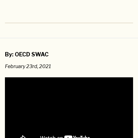
By: OECD SWAC
February 23rd, 2021