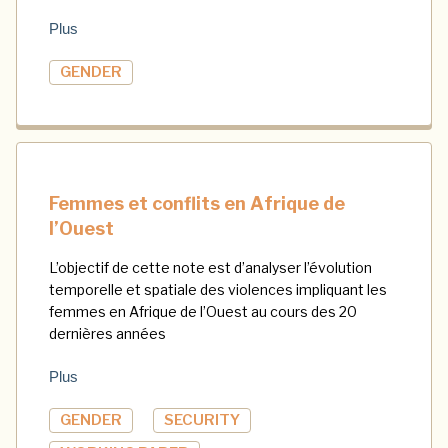
Plus
GENDER
Femmes et conflits en Afrique de
l’Ouest
L’objectif de cette note est d’analyser l’évolution
temporelle et spatiale des violences impliquant les
femmes en Afrique de l’Ouest au cours des 20
dernières années
Plus
GENDER
SECURITY