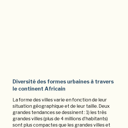
Diversité des formes urbaines à travers
le continent Africain
La forme des villes varie en fonction de leur
situation géographique et de leur taille. Deux
grandes tendances se dessinent : 1) les très
grandes villes (plus de 4 millions d’habitants)
sont plus compactes que les grandes villes et