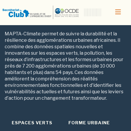
CLIMAT
MAPTA-Climate permet de suivre la durabilité et la
résilience des agglomérations urbaines africaines. Il
combine des données spatiales nouvelles et
innovantes sur les espaces verts, la pollution, les
réseaux d’infrastructures et les formes urbaines pour
près de 7 200 agglomérations urbaines (de 10 000
habitants et plus) dans 54 pays. Ces données
améliorent la compréhension des réalités
environnementales fonctionnelles et d'identifier les
vulnérabilités actuelles et futures ainsi que les leviers
d'action pour un changement transformateur.
ESPACES VERTS
FORME URBAINE