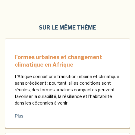
SUR LE MÊME THÈME
Formes urbaines et changement
climatique en Afrique
L'Afrique connaît une transition urbaine et climatique
sans précédent ; pourtant, si les conditions sont
réunies, des formes urbaines compactes peuvent
favoriser la durabilité, la résilience et l'habitabilité
dans les décennies à venir
Plus