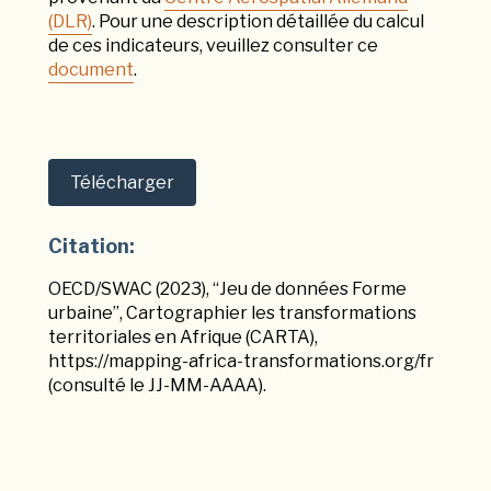
(DLR)
.
Pour une description détaillée du calcul
de ces indicateurs, veuillez consulter ce
document
.
Télécharger
Citation:
OECD/SWAC (2023), “Jeu de données Forme
urbaine”, Cartographier les transformations
territoriales en Afrique (CARTA),
https://mapping-africa-transformations.org/fr
(consulté le JJ-MM-AAAA).