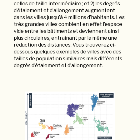
celles de taille intermédiaire ; et 2) les degrés
d’étalement et d’allongement augmentent
dans les villes jusqu’à 4 millions d’habitants. Les
très grandes villes comblent en effet l’espace
vide entre les bâtiments et deviennent ainsi
plus circulaires, entrainant par la même une
réduction des distances. Vous trouverez ci-
dessous quelques exemples de villes avec des
tailles de population similaires mais différents
degrés d’étalement et d’allongement.