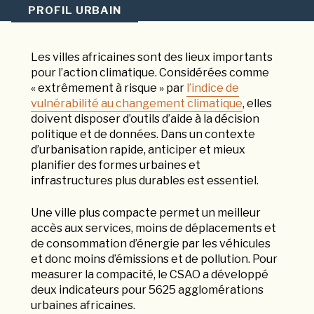
PROFIL URBAIN
Les villes africaines sont des lieux importants
pour l’action climatique. Considérées comme
« extrêmement à risque » par
l’indice de
vulnérabilité au changement climatique
, elles
doivent disposer d’outils d’aide à la décision
politique et de données. Dans un contexte
d’urbanisation rapide, anticiper et mieux
planifier des formes urbaines et
infrastructures plus durables est essentiel.
Une ville plus compacte permet un meilleur
accès aux services, moins de déplacements et
de consommation d’énergie par les véhicules
et donc moins d’émissions et de pollution. Pour
measurer la compacité, le CSAO a développé
deux indicateurs pour 5625 agglomérations
urbaines africaines.