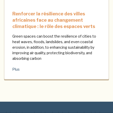
Renforcer la résilience des villes
africaines face au changement
climatique : le rôle des espaces verts
Green spaces can boost the resilience of cities to
heat waves, floods, landslides, and even coastal
erosion, in addition, to enhancing sustainability by
improving air quality, protecting biodiversity, and
absorbing carbon
Plus