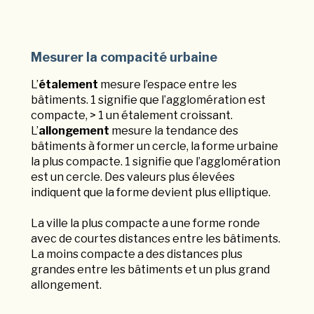
Mesurer la compacité urbaine
L’
étalement
mesure l’espace entre les
bâtiments. 1 signifie que l’agglomération est
compacte, > 1 un étalement croissant.
L’
allongement
mesure la tendance des
bâtiments à former un cercle, la forme urbaine
la plus compacte. 1 signifie que l’agglomération
est un cercle. Des valeurs plus élevées
indiquent que la forme devient plus elliptique.
La ville la plus compacte a une forme ronde
avec de courtes distances entre les bâtiments.
La moins compacte a des distances plus
grandes entre les bâtiments et un plus grand
allongement.