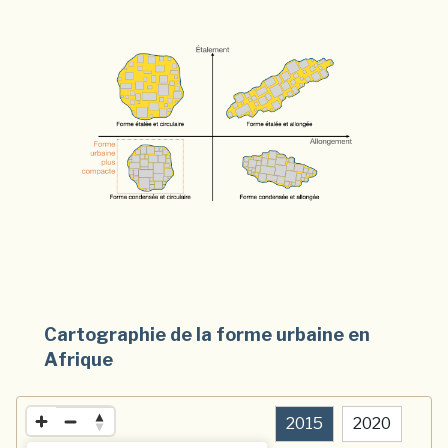
Cartographie de la forme urbaine en
Afrique