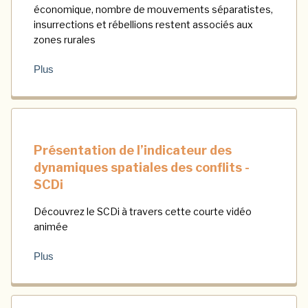
économique, nombre de mouvements séparatistes,
insurrections et rébellions restent associés aux
zones rurales
Plus
Présentation de l’indicateur des
dynamiques spatiales des conflits -
SCDi
Découvrez le SCDi à travers cette courte vidéo
animée
Plus