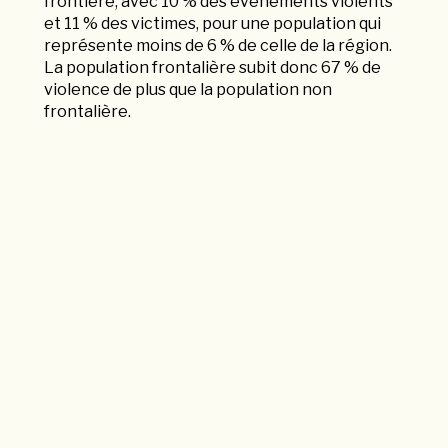
frontière, avec 10 % des événements violents
et 11 % des victimes, pour une population qui
représente moins de 6 % de celle de la région.
La population frontalière subit donc 67 % de
violence de plus que la population non
frontalière.