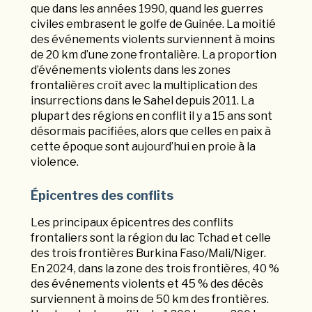
que dans les années 1990, quand les guerres
civiles embrasent le golfe de Guinée. La moitié
des événements violents surviennent à moins
de 20 km d’une zone frontalière. La proportion
d’événements violents dans les zones
frontalières croît avec la multiplication des
insurrections dans le Sahel depuis 2011. La
plupart des régions en conflit il y a 15 ans sont
désormais pacifiées, alors que celles en paix à
cette époque sont aujourd’hui en proie à la
violence.
Épicentres des conflits
Les principaux épicentres des conflits
frontaliers sont la région du lac Tchad et celle
des trois frontières Burkina Faso/Mali/Niger.
En 2024, dans la zone des trois frontières, 40 %
des événements violents et 45 % des décès
surviennent à moins de 50 km des frontières.