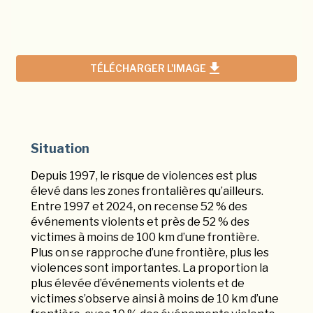
Situation
Depuis 1997, le risque de violences est plus
élevé dans les zones frontalières qu’ailleurs.
Entre 1997 et 2024, on recense 52 % des
événements violents et près de 52 % des
victimes à moins de 100 km d’une frontière.
Plus on se rapproche d’une frontière, plus les
violences sont importantes. La proportion la
plus élevée d’événements violents et de
victimes s’observe ainsi à moins de 10 km d’une