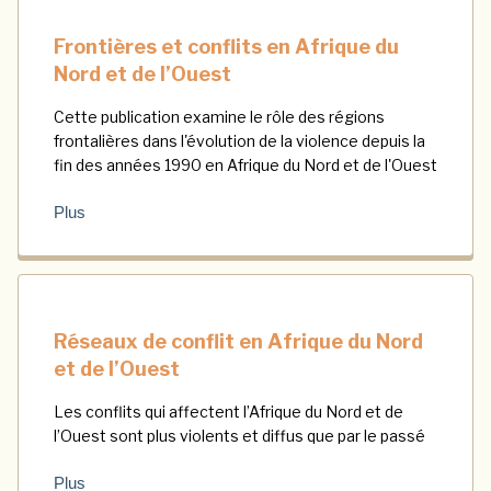
Frontières et conflits en Afrique du
Nord et de l’Ouest
Cette publication examine le rôle des régions
frontalières dans l'évolution de la violence depuis la
fin des années 1990 en Afrique du Nord et de l'Ouest
Plus
Réseaux de conflit en Afrique du Nord
et de l’Ouest
Les conflits qui affectent l’Afrique du Nord et de
l’Ouest sont plus violents et diffus que par le passé
Plus