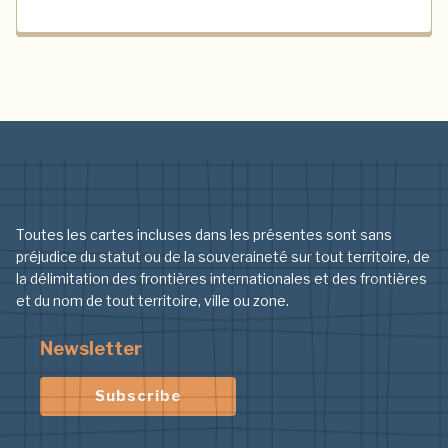
Toutes les cartes incluses dans les présentes sont sans
préjudice du statut ou de la souveraineté sur tout territoire, de
la délimitation des frontières internationales et des frontières
et du nom de tout territoire, ville ou zone.
Newsletter
Subscribe