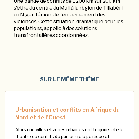
Une bande de conflits de 1 200 km sur 200 km
s’étire du centre du Mali à la région de Tillabéri
au Niger, témoin de l’enracinement des
violences. Cette situation, dramatique pour les
populations, appelle à des solutions
transfrontalières coordonnées.
SUR LE MÊME THÈME
Urbanisation et conflits en Afrique du
Nord et de l’Ouest
Alors que villes et zones urbaines ont toujours été le
théâtre de conflits de par leur rôle politique et