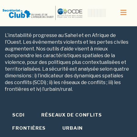
SÉCURITÉ
L’instabilité progresse au Sahel et en Afrique de
l’Ouest. Les événements violents et les pertes civiles
augmentent. Nos outils d’aide visent à mieux
comprendre les caractéristiques spatiales de la
violence, pour des politiques plus contextualisées et
territorialisées. La sécurité est analysée selon quatre
dimensions : i) l’indicateur des dynamiques spatiales
des conflits (SCDi) ; ii) les réseaux de conflits ; iii) les
frontières et iv) l’urbain/rural.
SCDI
RÉSEAUX DE CONFLITS
FRONTIÈRES
URBAIN