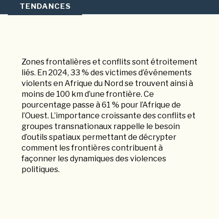
TENDANCES
Zones frontalières et conflits sont étroitement
liés. En 2024, 33 % des victimes d’événements
violents en Afrique du Nord se trouvent ainsi à
moins de 100 km d’une frontière. Ce
pourcentage passe à 61 % pour l’Afrique de
l’Ouest. L’importance croissante des conflits et
groupes transnationaux rappelle le besoin
d’outils spatiaux permettant de décrypter
comment les frontières contribuent à
façonner les dynamiques des violences
politiques.