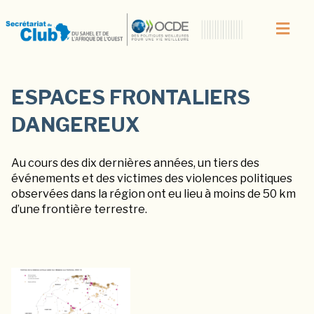
ESPACES FRONTALIERS
DANGEREUX
Au cours des dix dernières années, un tiers des
événements et des victimes des violences politiques
observées dans la région ont eu lieu à moins de 50 km
d’une frontière terrestre.