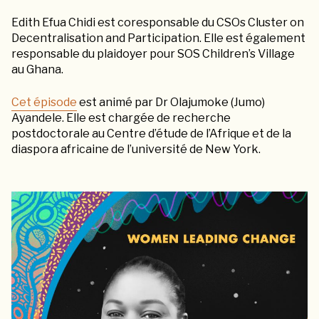
Edith Efua Chidi est coresponsable du CSOs Cluster on
Decentralisation and Participation. Elle est également
responsable du plaidoyer pour SOS Children’s Village
au Ghana.
Cet épisode
est animé par Dr Olajumoke (Jumo)
Ayandele. Elle est chargée de recherche
postdoctorale au Centre d’étude de l’Afrique et de la
diaspora africaine de l’université de New York.