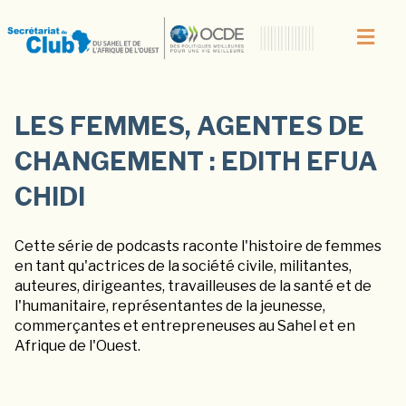
LES FEMMES, AGENTES DE
CHANGEMENT : EDITH EFUA
CHIDI
Cette série de podcasts raconte l'histoire de femmes
en tant qu'actrices de la société civile, militantes,
auteures, dirigeantes, travailleuses de la santé et de
l'humanitaire, représentantes de la jeunesse,
commerçantes et entrepreneuses au Sahel et en
Afrique de l'Ouest.