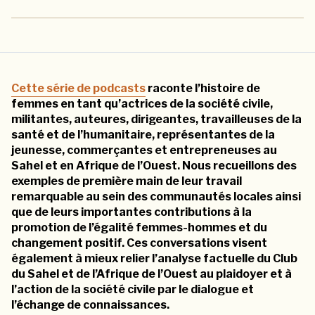
Cette série de podcasts
raconte l’histoire de
femmes en tant qu’actrices de la société civile,
militantes, auteures, dirigeantes, travailleuses de la
santé et de l’humanitaire, représentantes de la
jeunesse, commerçantes et entrepreneuses au
Sahel et en Afrique de l’Ouest. Nous recueillons des
exemples de première main de leur travail
remarquable au sein des communautés locales ainsi
que de leurs importantes contributions à la
promotion de l’égalité femmes-hommes et du
changement positif. Ces conversations visent
également à mieux relier l’analyse factuelle du Club
du Sahel et de l’Afrique de l’Ouest au plaidoyer et à
l’action de la société civile par le dialogue et
l’échange de connaissances.