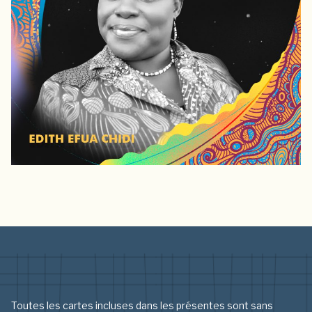
Toutes les cartes incluses dans les présentes sont sans