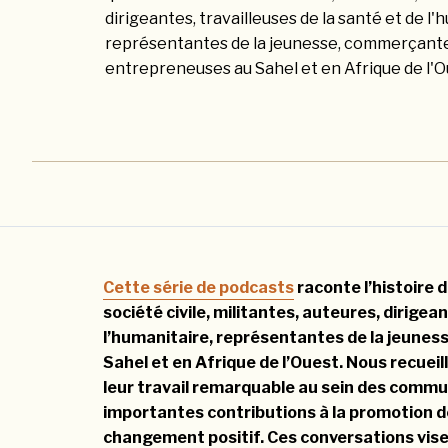
dirigeantes, travailleuses de la santé et de l'
représentantes de la jeunesse, commerçant
entrepreneuses au Sahel et en Afrique de l'O
Cette série de podcasts
raconte l’histoire 
société civile, militantes, auteures, dirigea
l’humanitaire, représentantes de la jeune
Sahel et en Afrique de l’Ouest. Nous recuei
leur travail remarquable au sein des commun
importantes contributions à la promotion 
changement positif. Ces conversations vise