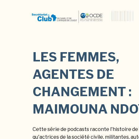
LES FEMMES,
AGENTES DE
CHANGEMENT :
MAIMOUNA NDO
Cette série de podcasts raconte l'histoire d
qu'actrices de la société civile, militantes, au