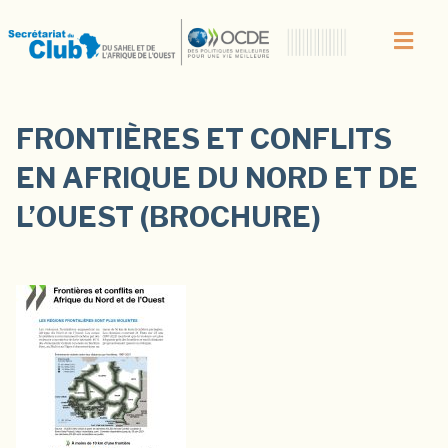
FRONTIÈRES ET CONFLITS
EN AFRIQUE DU NORD ET DE
L’OUEST (BROCHURE)