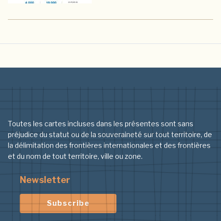
Toutes les cartes incluses dans les présentes sont sans
préjudice du statut ou de la souveraineté sur tout territoire, de
la délimitation des frontières internationales et des frontières
et du nom de tout territoire, ville ou zone.
Newsletter
Subscribe